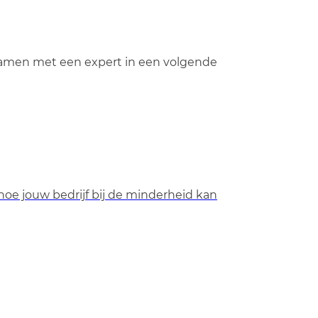
samen met een expert in een volgende
hoe jouw bedrijf bij de minderheid kan