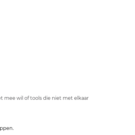
mee wil of tools die niet met elkaar
appen.