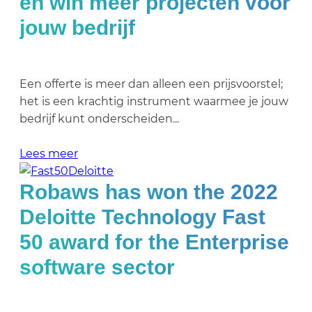
en win meer projecten voor
jouw bedrijf
Een offerte is meer dan alleen een prijsvoorstel;
het is een krachtig instrument waarmee je jouw
bedrijf kunt onderscheiden...
Lees meer
Robaws has won the 2022
Deloitte Technology Fast
50 award for the Enterprise
software sector