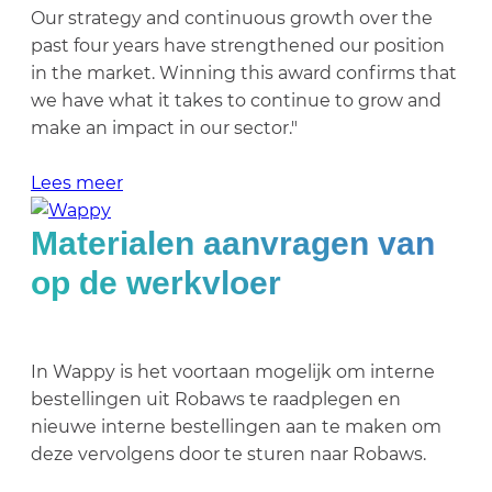
Our strategy and continuous growth over the
past four years have strengthened our position
in the market. Winning this award confirms that
we have what it takes to continue to grow and
make an impact in our sector."
Lees meer
Materialen aanvragen van
op de werkvloer
In Wappy is het voortaan mogelijk om interne
bestellingen uit Robaws te raadplegen en
nieuwe interne bestellingen aan te maken om
deze vervolgens door te sturen naar Robaws.