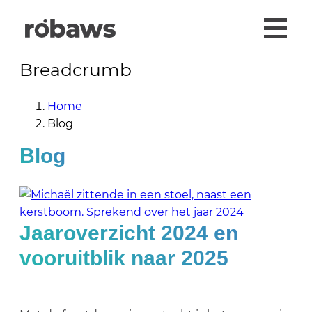
Breadcrumb
Home
Blog
Blog
Jaaroverzicht 2024 en
vooruitblik naar 2025