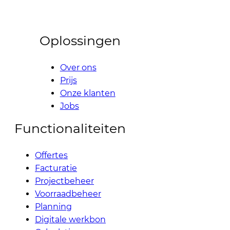
Oplossingen
Over ons
Prijs
Onze klanten
Jobs
Functionaliteiten
Offertes
Facturatie
Projectbeheer
Voorraadbeheer
Planning
Digitale werkbon