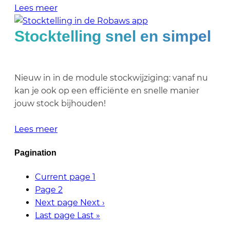
Lees meer
Stocktelling snel en simpel
Nieuw in in de module stockwijziging: vanaf nu
kan je ook op een efficiënte en snelle manier
jouw stock bijhouden!
Lees meer
Pagination
Current page
1
Page
2
Next page
Next ›
Last page
Last »