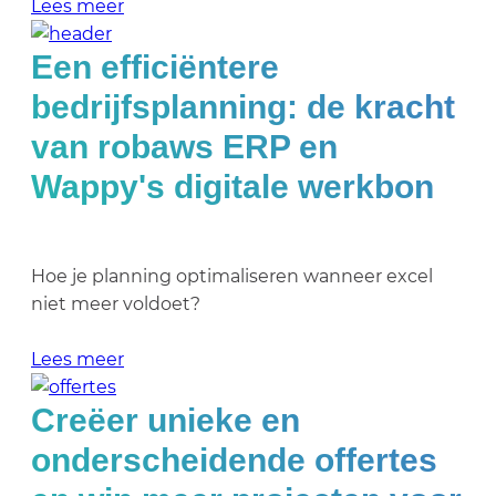
Lees meer
Een efficiëntere
bedrijfsplanning: de kracht
van robaws ERP en
Wappy's digitale werkbon
Hoe je planning optimaliseren wanneer excel
niet meer voldoet?
Lees meer
Creëer unieke en
onderscheidende offertes