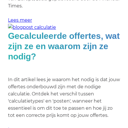
Times.
Lees meer
Gecalculeerde offertes, wat
zijn ze en waarom zijn ze
nodig?
In dit artikel lees je waarom het nodig is dat jouw
offertes onderbouwd zijn met de nodige
calculatie. Ontdek het verschil tussen
'calculatietypes' en 'posten', wanneer het
essentieel is om dit toe te passen en hoe jij zo
tot een correcte prijs komt op jouw offertes.