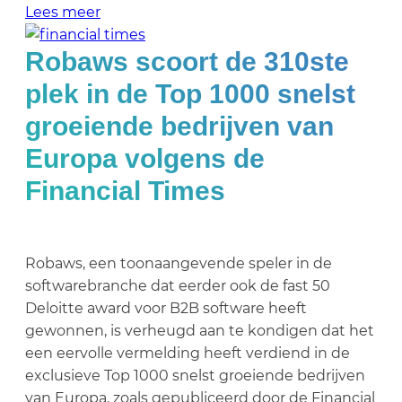
Lees meer
Robaws scoort de 310ste
plek in de Top 1000 snelst
groeiende bedrijven van
Europa volgens de
Financial Times
Robaws, een toonaangevende speler in de
softwarebranche dat eerder ook de fast 50
Deloitte award voor B2B software heeft
gewonnen, is verheugd aan te kondigen dat het
een eervolle vermelding heeft verdiend in de
exclusieve Top 1000 snelst groeiende bedrijven
van Europa, zoals gepubliceerd door de Financial