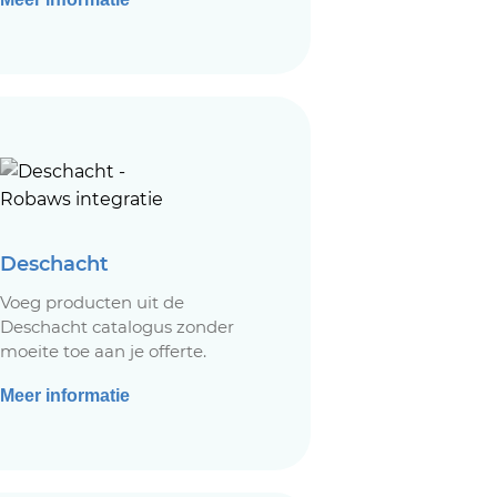
Deschacht
Voeg producten uit de
Deschacht catalogus zonder
moeite toe aan je offerte.
Meer informatie