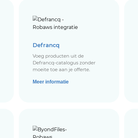
Defrancq
Voeg producten uit de
Defrancq-catalogus zonder
moeite toe aan je offerte.
Meer informatie