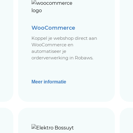
WooCommerce
Koppel je webshop direct aan
WooCommerce en
automatiseer je
orderverwerking in Robaws.
Meer informatie