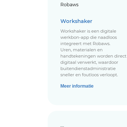
Workshaker
Workshaker is een digitale
werkbon-app die naadloos
integreert met Robaws.
Uren, materialen en
handtekeningen worden direct
digitaal verwerkt, waardoor
buitendienstadministratie
sneller en foutloos verloopt.
Meer informatie