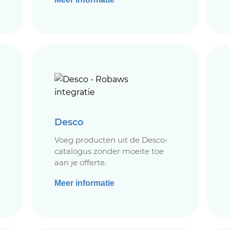
Desco
Voeg producten uit de Desco-
catalogus zonder moeite toe
aan je offerte.
Meer informatie