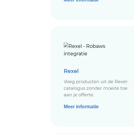
Rexel
Voeg producten uit de Rexel-
catalogus zonder moeite toe
aan je offerte.
Meer informatie