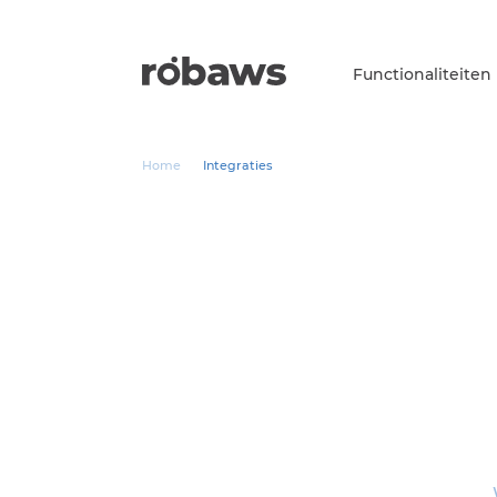
Functionaliteiten
Home
Integraties