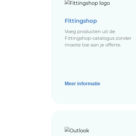
Fittingshop
Voeg producten uit de
Fittingshop-catalogus zonder
moeite toe aan je offerte.
Meer informatie