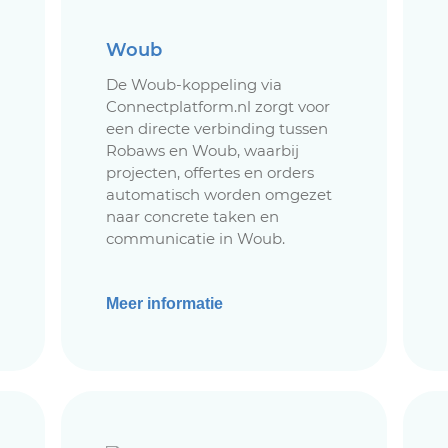
Woub
De Woub-koppeling via
Connectplatform.nl zorgt voor
een directe verbinding tussen
Robaws en Woub, waarbij
projecten, offertes en orders
automatisch worden omgezet
naar concrete taken en
communicatie in Woub.
Meer informatie