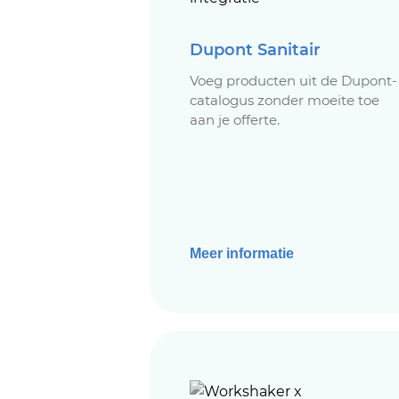
Dupont Sanitair
Voeg producten uit de Dupont-
catalogus zonder moeite toe
aan je offerte.
Meer informatie