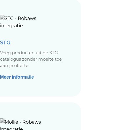
STG
Voeg producten uit de STG-
catalogus zonder moeite toe
aan je offerte.
Meer informatie