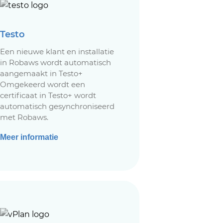
Testo
Een nieuwe klant en installatie
in Robaws wordt automatisch
aangemaakt in Testo+
Omgekeerd wordt een
certificaat in Testo+ wordt
automatisch gesynchroniseerd
met Robaws.
Meer informatie