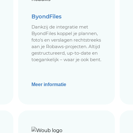
ByondFiles
Dankzij de integratie met
ByondFiles koppel je plannen,
foto's en verslagen rechtstreeks
aan je Robaws-projecten. Altijd
gestructureerd, up-to-date en
toegankelijk – waar je ook bent.
Meer informatie