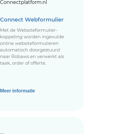
Connect Webformulier
Met de Websiteformulier-
koppeling worden ingevulde
online websiteformulieren
automatisch doorgestuurd
naar Robaws en verwerkt als
taak, order of offerte.
Meer informatie