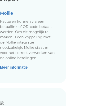
Mollie
Facturen kunnen via een
betaallink of QR-code betaalt
worden. Om dit mogelijk te
maken is een koppeling met
de Mollie integratie
noodzakelijk. Mollie staat in
voor het correct verwerken van
de online betalingen.
Meer informatie