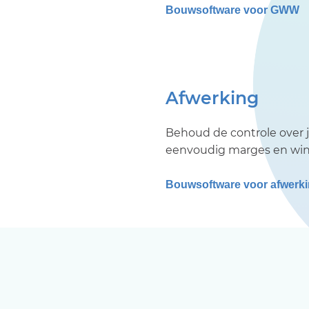
Bouwsoftware voor GWW
Afwerking
Behoud de controle over 
eenvoudig marges en win 
Bouwsoftware voor afwerk