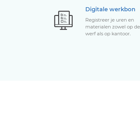
Digitale werkbon
Registreer je uren en
materialen zowel op de
werf als op kantoor.