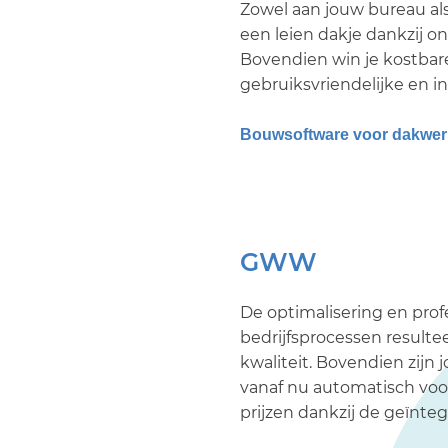
Zowel aan jouw bureau als
een leien dakje dankzij on
Bovendien win je kostbar
gebruiksvriendelijke en in
Bouwsoftware voor dakwer
GWW
De optimalisering en prof
bedrijfsprocessen resultee
kwaliteit. Bovendien zijn 
vanaf nu automatisch voo
prijzen dankzij de geïnt