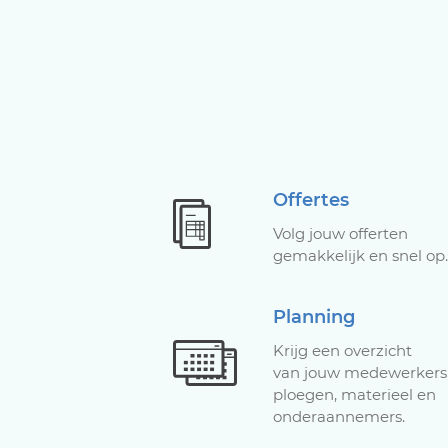
Offertes
Volg jouw offerten
gemakkelijk en snel op.
Planning
Krijg een overzicht
van jouw medewerkers
ploegen, materieel en
onderaannemers.