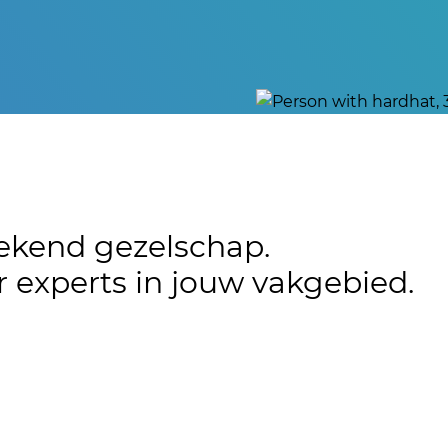
tekend gezelschap.
 experts in jouw vakgebied.