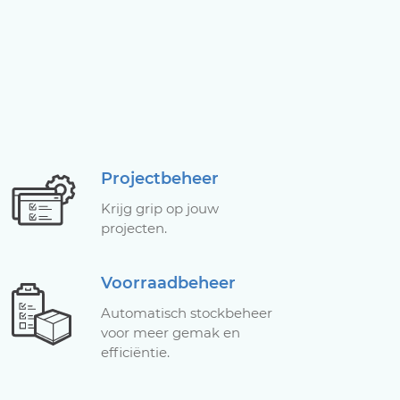
Projectbeheer
Krijg grip op jouw
projecten.
Voorraadbeheer
Automatisch stockbeheer
voor meer gemak en
efficiëntie.