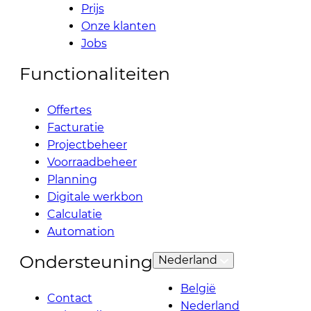
Prijs
Onze klanten
Jobs
Functionaliteiten
Offertes
Facturatie
Projectbeheer
Voorraadbeheer
Planning
Digitale werkbon
Calculatie
Automation
Ondersteuning
Nederland
België
Contact
Nederland