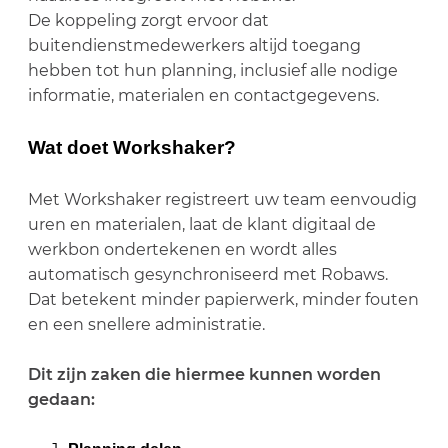
De koppeling zorgt ervoor dat
buitendienstmedewerkers altijd toegang
hebben tot hun planning, inclusief alle nodige
informatie, materialen en contactgegevens.
Wat doet Workshaker?
Met Workshaker registreert uw team eenvoudig
uren en materialen, laat de klant digitaal de
werkbon ondertekenen en wordt alles
automatisch gesynchroniseerd met Robaws.
Dat betekent minder papierwerk, minder fouten
en een snellere administratie.
Dit zijn zaken die hiermee kunnen worden
gedaan: