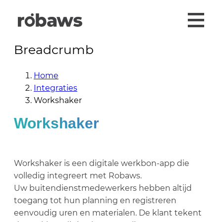
Breadcrumb
Home
Integraties
Workshaker
Workshaker
Workshaker is een digitale werkbon-app die
volledig integreert met Robaws.
Uw buitendienstmedewerkers hebben altijd
toegang tot hun planning en registreren
eenvoudig uren en materialen. De klant tekent