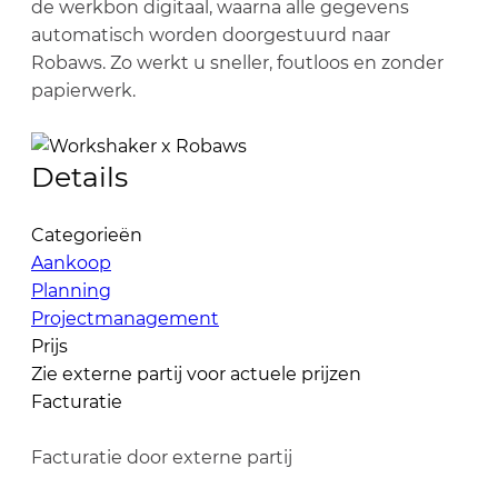
de werkbon digitaal, waarna alle gegevens
automatisch worden doorgestuurd naar
Robaws. Zo werkt u sneller, foutloos en zonder
papierwerk.
Details
Categorieën
Aankoop
Planning
Projectmanagement
Prijs
Zie externe partij voor actuele prijzen
Facturatie
Facturatie door externe partij