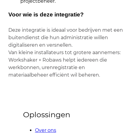
projectbeheer.
Voor wie is deze integratie?
Deze integratie is ideaal voor bedrijven met een
buitendienst die hun administratie willen
digitaliseren en versnellen.
Van kleine installateurs tot grotere aannemers:
Workshaker + Robaws helpt iedereen die
werkbonnen, urenregistratie en
materiaalbeheer efficiënt wil beheren.
Oplossingen
Over ons