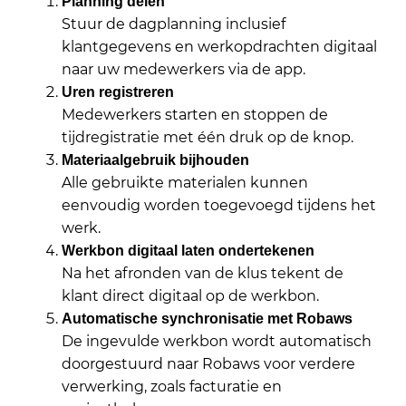
Planning delen
Stuur de dagplanning inclusief
klantgegevens en werkopdrachten digitaal
naar uw medewerkers via de app.
Uren registreren
Medewerkers starten en stoppen de
tijdregistratie met één druk op de knop.
Materiaalgebruik bijhouden
Alle gebruikte materialen kunnen
eenvoudig worden toegevoegd tijdens het
werk.
Werkbon digitaal laten ondertekenen
Na het afronden van de klus tekent de
klant direct digitaal op de werkbon.
Automatische synchronisatie met Robaws
De ingevulde werkbon wordt automatisch
doorgestuurd naar Robaws voor verdere
verwerking, zoals facturatie en