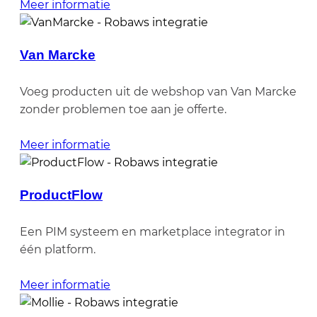
Meer informatie
Van Marcke
Voeg producten uit de webshop van Van Marcke
zonder problemen toe aan je offerte.
Meer informatie
ProductFlow
Een PIM systeem en marketplace integrator in
één platform.
Meer informatie