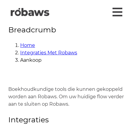
Breadcrumb
Home
Integraties Met Robaws
Aankoop
Boekhoudkundige tools die kunnen gekoppeld
worden aan Robaws. Om uw huidige flow verder
aan te sluiten op Robaws.
Integraties