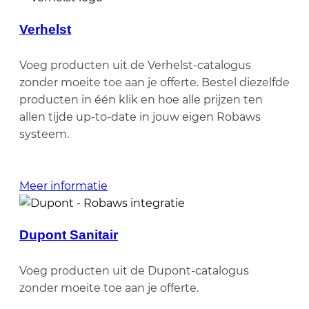
Verhelst
Voeg producten uit de Verhelst-catalogus
zonder moeite toe aan je offerte. Bestel diezelfde
producten in één klik en hoe alle prijzen ten
allen tijde up-to-date in jouw eigen Robaws
systeem.
Meer informatie
Dupont Sanitair
Voeg producten uit de Dupont-catalogus
zonder moeite toe aan je offerte.