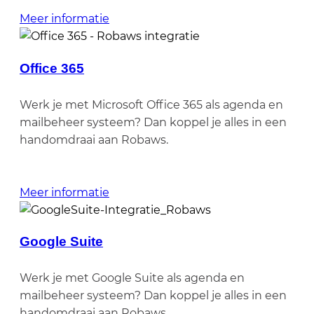
Meer informatie
Office 365
Werk je met Microsoft Office 365 als agenda en
mailbeheer systeem? Dan koppel je alles in een
handomdraai aan Robaws.
Meer informatie
Google Suite
Werk je met Google Suite als agenda en
mailbeheer systeem? Dan koppel je alles in een
handomdraai aan Robaws.