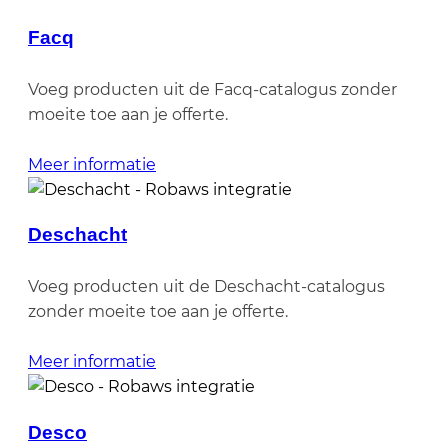
Facq
Voeg producten uit de Facq-catalogus zonder
moeite toe aan je offerte.
Meer informatie
Deschacht
Voeg producten uit de Deschacht-catalogus
zonder moeite toe aan je offerte.
Meer informatie
Desco