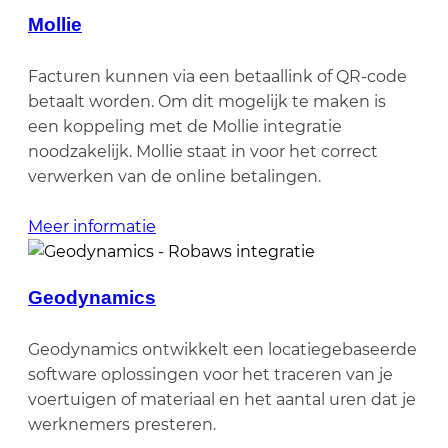
Mollie
Facturen kunnen via een betaallink of QR-code
betaalt worden. Om dit mogelijk te maken is
een koppeling met de Mollie integratie
noodzakelijk. Mollie staat in voor het correct
verwerken van de online betalingen.
Meer informatie
Geodynamics
Geodynamics ontwikkelt een locatiegebaseerde
software oplossingen voor het traceren van je
voertuigen of materiaal en het aantal uren dat je
werknemers presteren.