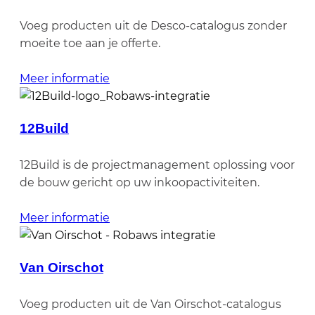
Voeg producten uit de Desco-catalogus zonder
moeite toe aan je offerte.
Meer informatie
12Build
12Build is de projectmanagement oplossing voor
de bouw gericht op uw inkoopactiviteiten.
Meer informatie
Van Oirschot
Voeg producten uit de Van Oirschot-catalogus