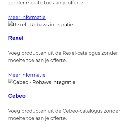
zonder moeite toe aan je offerte.
Meer informatie
Rexel
Voeg producten uit de Rexel-catalogus zonder
moeite toe aan je offerte.
Meer informatie
Cebeo
Voeg producten uit de Cebeo-catalogus zonder
moeite toe aan je offerte.