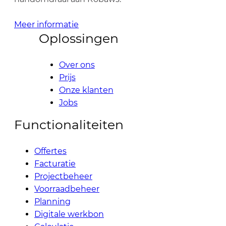
Meer informatie
Oplossingen
Over ons
Prijs
Onze klanten
Jobs
Functionaliteiten
Offertes
Facturatie
Projectbeheer
Voorraadbeheer
Planning
Digitale werkbon