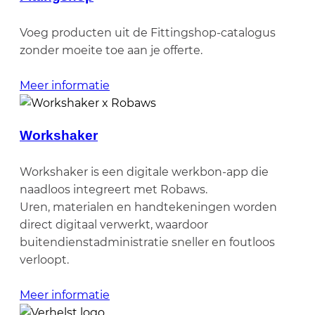
Voeg producten uit de Fittingshop-catalogus
zonder moeite toe aan je offerte.
Meer informatie
Workshaker
Workshaker is een digitale werkbon-app die
naadloos integreert met Robaws.
Uren, materialen en handtekeningen worden
direct digitaal verwerkt, waardoor
buitendienstadministratie sneller en foutloos
verloopt.
Meer informatie