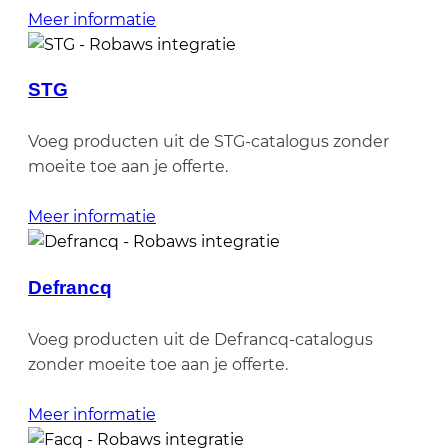
Meer informatie
STG
Voeg producten uit de STG-catalogus zonder
moeite toe aan je offerte.
Meer informatie
Defrancq
Voeg producten uit de Defrancq-catalogus
zonder moeite toe aan je offerte.
Meer informatie