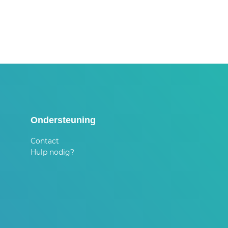
Ondersteuning
Contact
Hulp nodig?