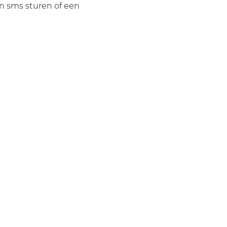
n sms sturen of een