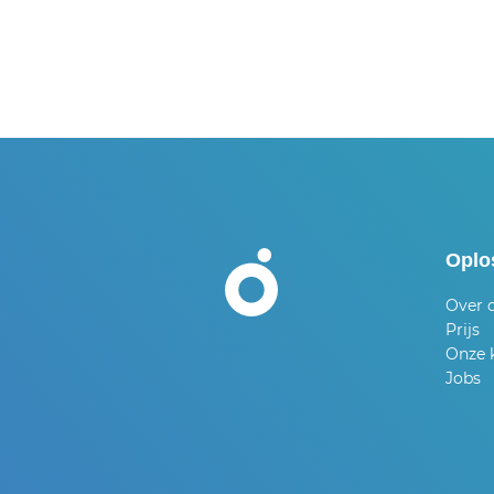
Oplo
Over 
Prijs
Onze 
Jobs