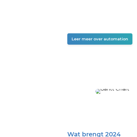
Leer meer over automation
Wat brengt 2024