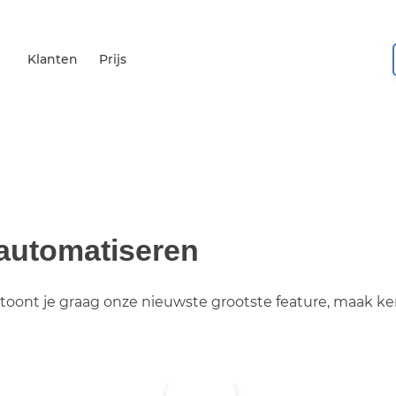
Klanten
Prijs
automatiseren
, toont je graag onze nieuwste grootste feature, maak 