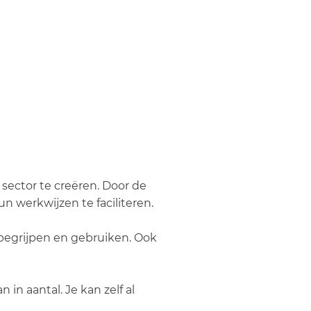
sector te creëren. Door de
 werkwijzen te faciliteren.
begrijpen en gebruiken. Ook
in aantal. Je kan zelf al