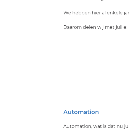
We hebben hier al enkele ja
Daarom delen wij met jullie:
Automation
Automation, wat is dat nu ju