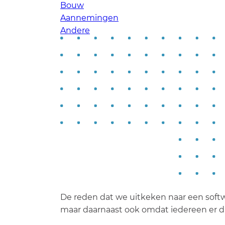
Bouw
Aannemingen
Andere
De reden dat we uitkeken naar een soft
maar daarnaast ook omdat iedereen er da