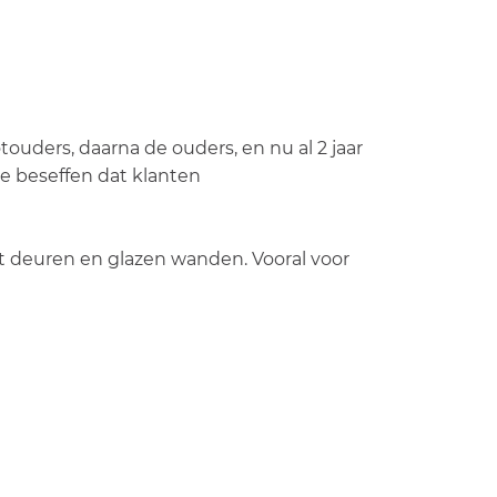
uders, daarna de ouders, en nu al 2 jaar
ze beseffen dat klanten
 deuren en glazen wanden. Vooral voor