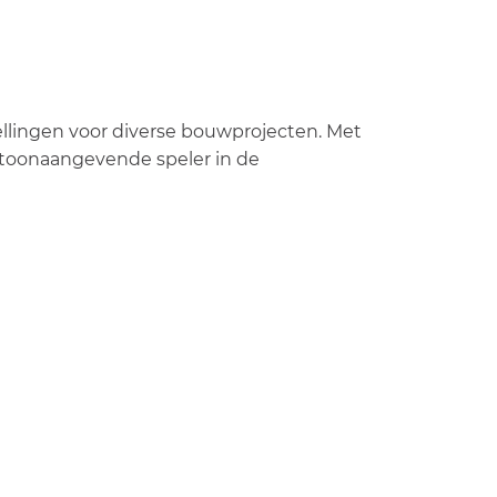
ellingen voor diverse bouwprojecten. Met
 toonaangevende speler in de