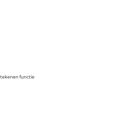
rtekenen functie