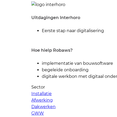
Uitdagingen Interhoro
Eerste stap naar digitalisering
Hoe hielp Robaws?
implementatie van bouwsoftware
begeleide onboarding
digitale werkbon met digitaal onde
Sector
Installatie
Afwerking
Dakwerken
GWW