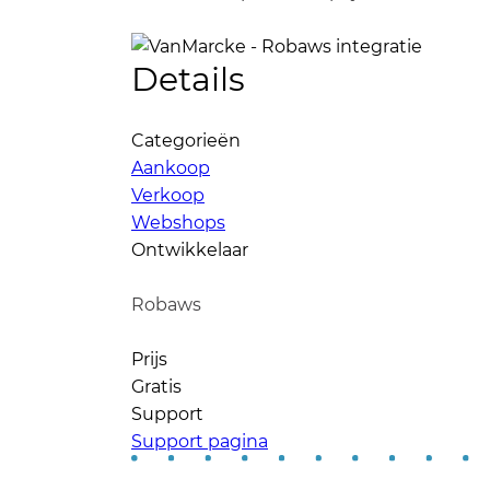
Details
Categorieën
Aankoop
Verkoop
Webshops
Ontwikkelaar
Robaws
Prijs
Gratis
Support
Support pagina