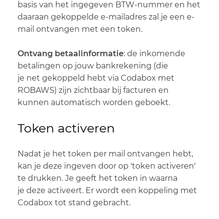
basis van het ingegeven BTW-nummer en het
daaraan gekoppelde e-mailadres zal je een e-
mail ontvangen met een token.
​Ontvang betaalinformatie
: de inkomende
betalingen op jouw bankrekening (die
je net gekoppeld hebt via Codabox met
ROBAWS) zijn zichtbaar bij facturen en
kunnen automatisch worden geboekt.
Token activeren
Nadat je het token per mail ontvangen hebt,
kan je deze ingeven door op 'token activeren'
te drukken. Je geeft het token in waarna
je deze activeert. Er wordt een koppeling met
Codabox tot stand gebracht.