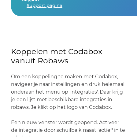
Support pagina
Koppelen met Codabox
vanuit Robaws
Om een koppeling te maken met Codabox,
navigeer je naar instellingen en druk helemaal
onderaan het menu op 'integraties'. Daar krijg
je een lijst met beschikbare integraties in
robaws. Je klikt op het logo van Codabox.
Een nieuw venster wordt geopend. Activeer
de integratie door schuifbalk naast 'actief' in te