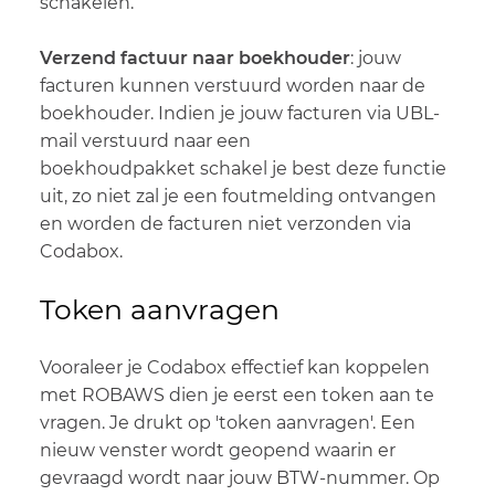
schakelen.
Verzend factuur naar boekhouder
: jouw
facturen kunnen verstuurd worden naar de
boekhouder. Indien je jouw facturen via UBL-
mail verstuurd naar een
boekhoudpakket schakel je best deze functie
uit, zo niet zal je een foutmelding ontvangen
en worden de facturen niet verzonden via
Codabox.
Token aanvragen
Vooraleer je Codabox effectief kan koppelen
met ROBAWS dien je eerst een token aan te
vragen. Je drukt op 'token aanvragen'. Een
nieuw venster wordt geopend waarin er
gevraagd wordt naar jouw BTW-nummer. Op