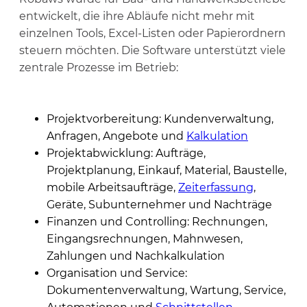
entwickelt, die ihre Abläufe nicht mehr mit
einzelnen Tools, Excel-Listen oder Papierordnern
steuern möchten. Die Software unterstützt viele
zentrale Prozesse im Betrieb:
Projektvorbereitung: Kundenverwaltung,
Anfragen, Angebote und
Kalkulation
Projektabwicklung: Aufträge,
Projektplanung, Einkauf, Material, Baustelle,
mobile Arbeitsaufträge,
Zeiterfassung
,
Geräte, Subunternehmer und Nachträge
Finanzen und Controlling: Rechnungen,
Eingangsrechnungen, Mahnwesen,
Zahlungen und Nachkalkulation
Organisation und Service:
Dokumentenverwaltung, Wartung, Service,