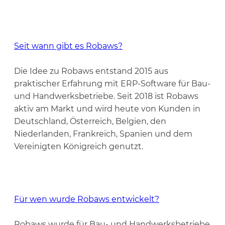
Seit wann gibt es Robaws?
Die Idee zu Robaws entstand 2015 aus
praktischer Erfahrung mit ERP-Software für Bau-
und Handwerksbetriebe. Seit 2018 ist Robaws
aktiv am Markt und wird heute von Kunden in
Deutschland, Österreich, Belgien, den
Niederlanden, Frankreich, Spanien und dem
Vereinigten Königreich genutzt.
Für wen wurde Robaws entwickelt?
Robaws wurde für Bau- und Handwerksbetriebe