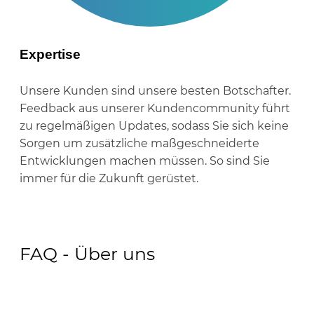
Expertise
Unsere Kunden sind unsere besten Botschafter.
Feedback aus unserer Kundencommunity führt
zu regelmäßigen Updates, sodass Sie sich keine
Sorgen um zusätzliche maßgeschneiderte
Entwicklungen machen müssen. So sind Sie
immer für die Zukunft gerüstet.
FAQ - Über uns