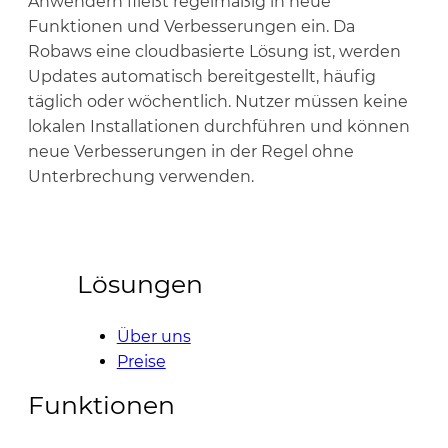
Anwendern fließt regelmäßig in neue
Funktionen und Verbesserungen ein. Da
Robaws eine cloudbasierte Lösung ist, werden
Updates automatisch bereitgestellt, häufig
täglich oder wöchentlich. Nutzer müssen keine
lokalen Installationen durchführen und können
neue Verbesserungen in der Regel ohne
Unterbrechung verwenden.
Lösungen
Über uns
Preise
Funktionen