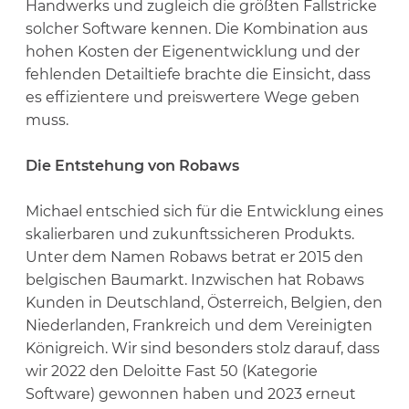
Handwerks und zugleich die größten Fallstricke
solcher Software kennen. Die Kombination aus
hohen Kosten der Eigenentwicklung und der
fehlenden Detailtiefe brachte die Einsicht, dass
es effizientere und preiswertere Wege geben
muss.
Die Entstehung von Robaws
Michael entschied sich für die Entwicklung eines
skalierbaren und zukunftssicheren Produkts.
Unter dem Namen Robaws betrat er 2015 den
belgischen Baumarkt. Inzwischen hat Robaws
Kunden in Deutschland, Österreich, Belgien, den
Niederlanden, Frankreich und dem Vereinigten
Königreich. Wir sind besonders stolz darauf, dass
wir 2022 den Deloitte Fast 50 (Kategorie
Software) gewonnen haben und 2023 erneut