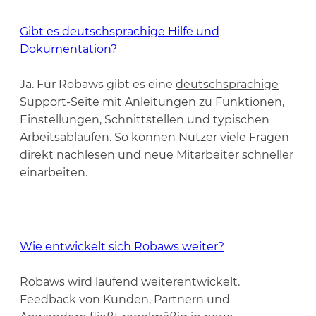
Gibt es deutschsprachige Hilfe und
Dokumentation?
Ja. Für Robaws gibt es eine
deutschsprachige
Support-Seite
mit Anleitungen zu Funktionen,
Einstellungen, Schnittstellen und typischen
Arbeitsabläufen. So können Nutzer viele Fragen
direkt nachlesen und neue Mitarbeiter schneller
einarbeiten.
Wie entwickelt sich Robaws weiter?
Robaws wird laufend weiterentwickelt.
Feedback von Kunden, Partnern und