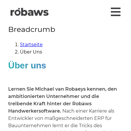
Breadcrumb
Startseite
Über Uns
Über uns
Lernen Sie Michael van Robaeys kennen, den
ambitionierten Unternehmer und die
treibende Kraft hinter der Robaws
Handwerkersoftware.
Nach einer Karriere als
Entwickler von maßgeschneiderten ERP für
Bauunternehmen lernt er die Tricks des