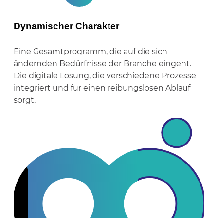
Dynamischer Charakter
Eine Gesamtprogramm, die auf die sich
ändernden Bedürfnisse der Branche eingeht.
Die digitale Lösung, die verschiedene Prozesse
integriert und für einen reibungslosen Ablauf
sorgt.