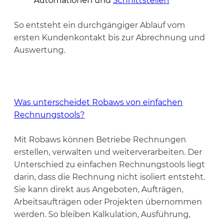
Automationen und
Schnittstellen
So entsteht ein durchgängiger Ablauf vom
ersten Kundenkontakt bis zur Abrechnung und
Auswertung.
Was unterscheidet Robaws von einfachen
Rechnungstools?
Mit Robaws können Betriebe Rechnungen
erstellen, verwalten und weiterverarbeiten. Der
Unterschied zu einfachen Rechnungstools liegt
darin, dass die Rechnung nicht isoliert entsteht.
Sie kann direkt aus Angeboten, Aufträgen,
Arbeitsaufträgen oder Projekten übernommen
werden. So bleiben Kalkulation, Ausführung,