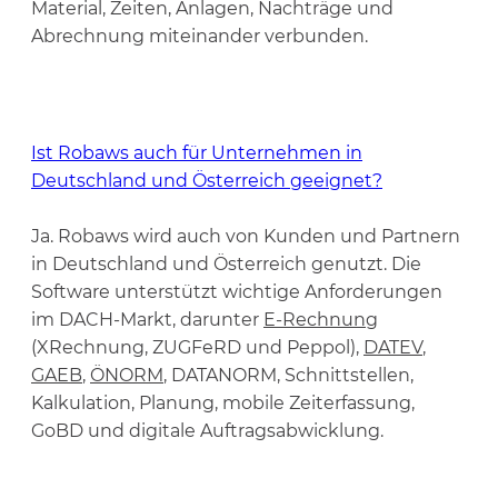
Material, Zeiten, Anlagen, Nachträge und
Abrechnung miteinander verbunden.
Ist Robaws auch für Unternehmen in
Deutschland und Österreich geeignet?
Ja. Robaws wird auch von Kunden und Partnern
in Deutschland und Österreich genutzt. Die
Software unterstützt wichtige Anforderungen
im DACH-Markt, darunter
E-Rechnung
(XRechnung, ZUGFeRD und Peppol),
DATEV
,
GAEB
,
ÖNORM
, DATANORM, Schnittstellen,
Kalkulation, Planung, mobile Zeiterfassung,
GoBD und digitale Auftragsabwicklung.