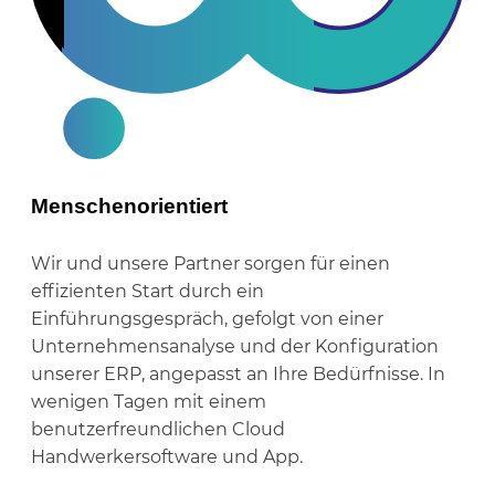
Menschenorientiert
Wir und unsere Partner sorgen für einen
effizienten Start durch ein
Einführungsgespräch, gefolgt von einer
Unternehmensanalyse und der Konfiguration
unserer ERP, angepasst an Ihre Bedürfnisse. In
wenigen Tagen mit einem
benutzerfreundlichen Cloud
Handwerkersoftware und App.