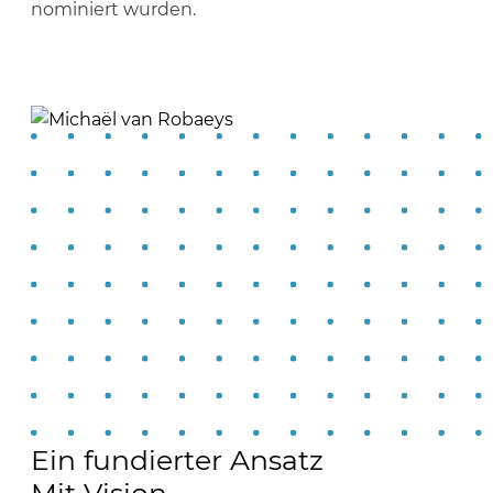
nominiert wurden.
Ein fundierter Ansatz
Mit Vision